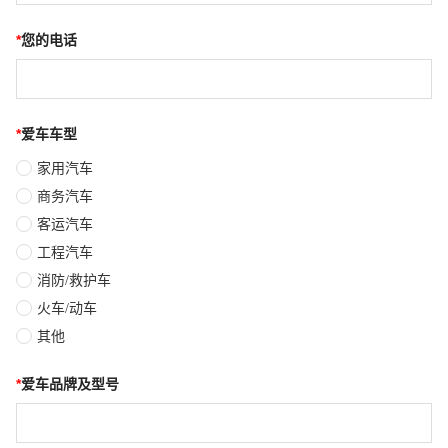
*
您的电话
*
爱车车型
家用汽车
商务汽车
客运汽车
工程汽车
消防/救护车
火车/动车
其他
*
爱车品牌及型号