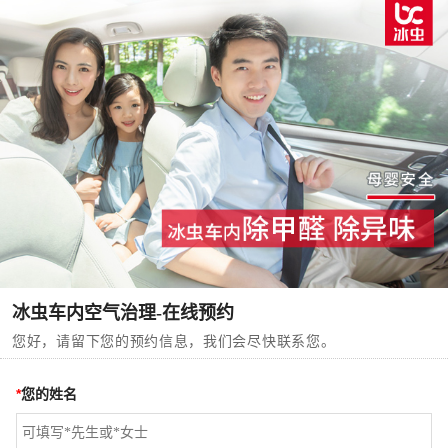
冰虫车内空气治理-在线预约
您好，请留下您的预约信息，我们会尽快联系您。
*
您的姓名