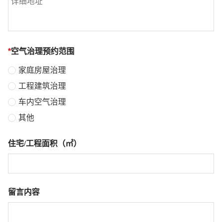
*
空气治理预约范围
家庭房屋治理
工程建筑治理
车内空气治理
其他
住宅/工程面积（㎡）
留言内容