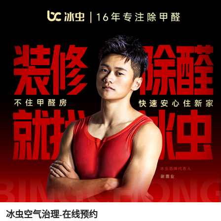
冰虫空气治理-在线预约