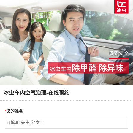
冰虫车内空气治理-在线预约
*
您的姓名