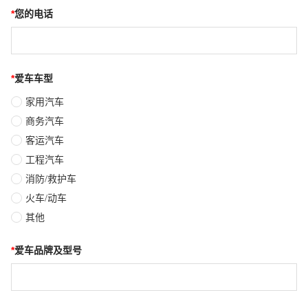
*
您的电话
*
爱车车型
家用汽车
商务汽车
客运汽车
工程汽车
消防/救护车
火车/动车
其他
*
爱车品牌及型号