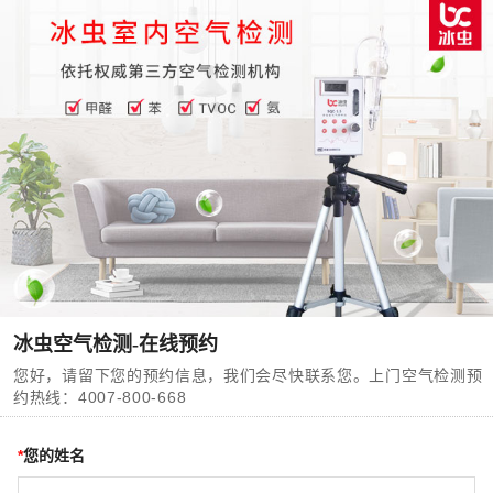
冰虫空气检测-在线预约
您好，请留下您的预约信息，我们会尽快联系您。上门空气检测预
约热线：
4007-800-668
*
您的姓名