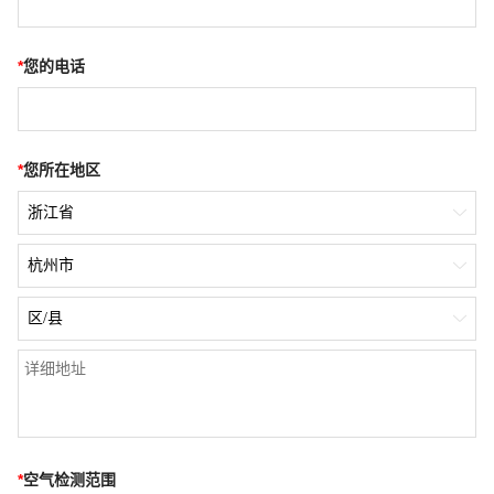
*
您的电话
*
您所在地区
浙江省

杭州市

区/县

*
空气检测范围