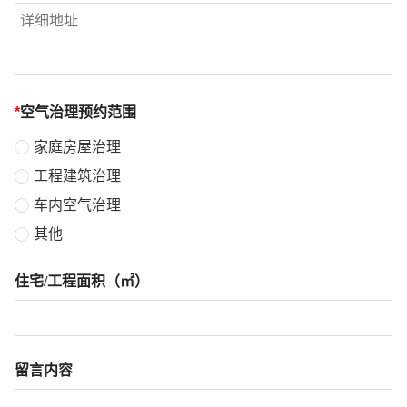
*
空气治理预约范围
家庭房屋治理
工程建筑治理
车内空气治理
其他
住宅/工程面积（㎡）
留言内容