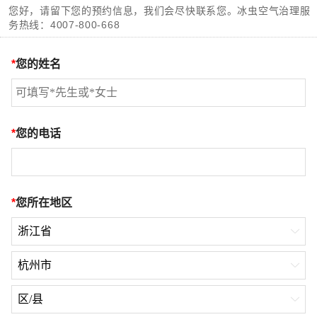
您好，请留下您的预约信息，我们会尽快联系您。冰虫空气治理服
务热线：
4007-800-668
*
您的姓名
*
您的电话
*
您所在地区
浙江省

杭州市

区/县
