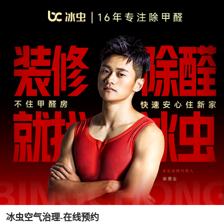
冰虫空气治理-在线预约