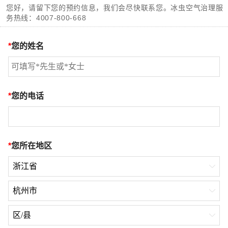
您好，请留下您的预约信息，我们会尽快联系您。冰虫空气治理服
务热线：
4007-800-668
*
您的姓名
*
您的电话
*
您所在地区
浙江省

杭州市

区/县
