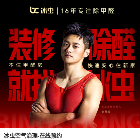
冰虫空气治理-在线预约