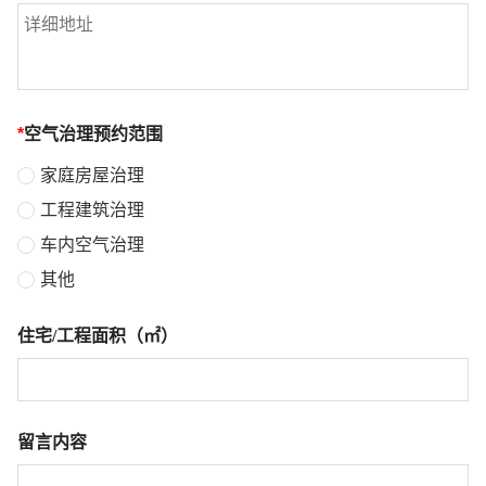
*
空气治理预约范围
家庭房屋治理
工程建筑治理
车内空气治理
其他
住宅/工程面积（㎡）
留言内容