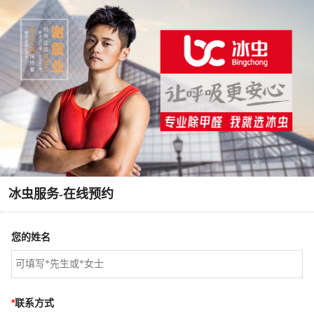
冰虫服务-在线预约
您的姓名
*
联系方式