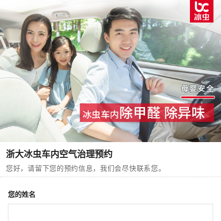
浙大冰虫车内空气治理预约
您好，请留下您的预约信息，我们会尽快联系您。
您的姓名