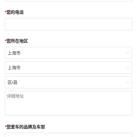
*
您的电话
*
您所在地区
上海市

上海市

区/县

*
您爱车的品牌及车型