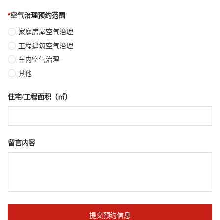
*
空气治理预约范围
家庭房屋空气治理
工程建筑空气治理
车内空气治理
其他
住宅/工程面积（㎡）
留言内容