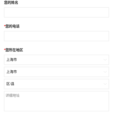
您的姓名
*
您的电话
*
您所在地区
上海市

上海市

区/县
