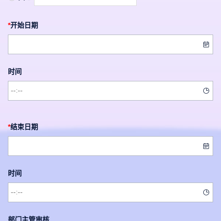
*
开始日期

时间

*
结束日期

时间

部门主管审核