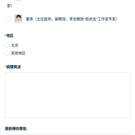
家）
董青（主任医师，副教授，李忠教授“癌状态”工作室专家）
*
地区
北京
其他地区
*
病情简述
想获得的帮助