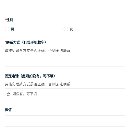
*
性别
男
女
*
联系方式（11位手机数字）
请核实联系方式是否正确，否则无法联系
固定电话（此项如没有，可不填）
请核实联系方式是否正确，否则无法联系

微信