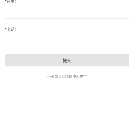
*
名字：
*
电话：
由表单大师提供技术支持